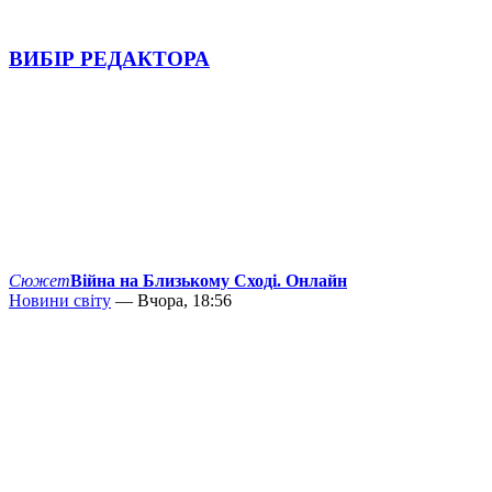
ВИБІР РЕДАКТОРА
Сюжет
Війна на Близькому Сході. Онлайн
Новини світу
— Вчора, 18:56