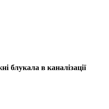
і блукала в каналізації