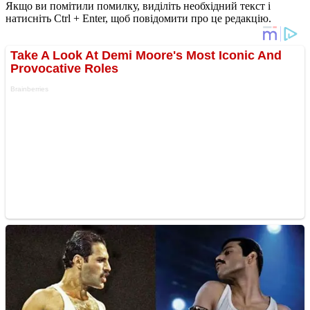
Якщо ви помітили помилку, виділіть необхідний текст і
натисніть Ctrl + Enter, щоб повідомити про це редакцію.