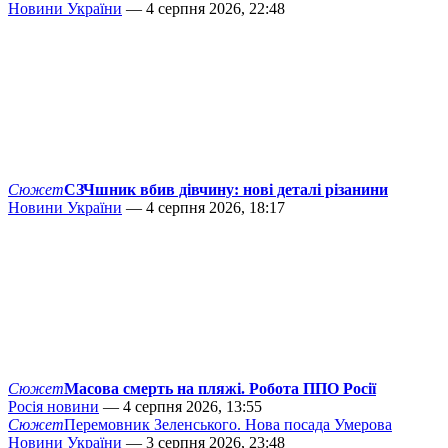
Новини України
— 4 серпня 2026, 22:48
Сюжет
СЗЧшник вбив дівчину: нові деталі різанини
Новини України
— 4 серпня 2026, 18:17
Сюжет
Масова смерть на пляжі. Робота ППО Росії
Росія новини
— 4 серпня 2026, 13:55
Сюжет
Перемовник Зеленського. Нова посада Умерова
Новини України
— 3 серпня 2026, 23:48