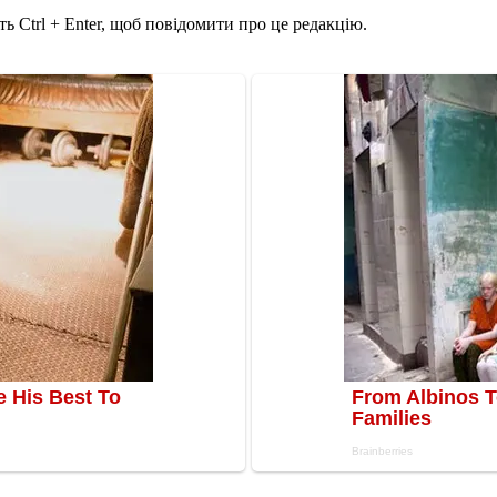
ь Ctrl + Enter, щоб повідомити про це редакцію.