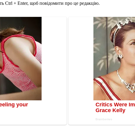
ь Ctrl + Enter, щоб повідомити про це редакцію.