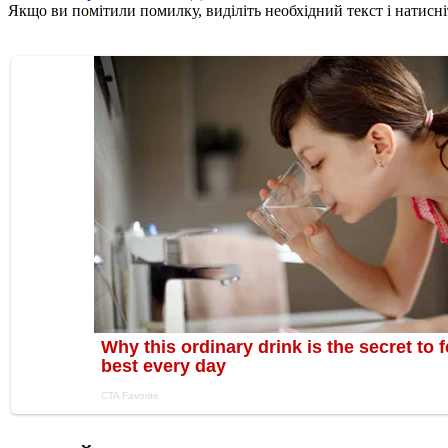
Якщо ви помітили помилку, виділіть необхідний текст і натисніт