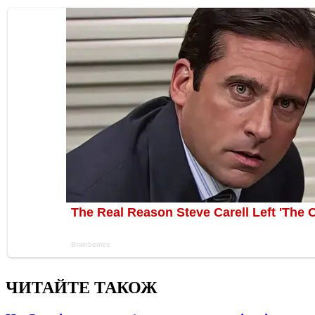
ЧИТАЙТЕ ТАКОЖ