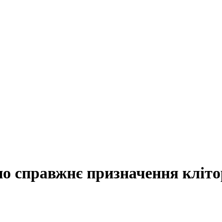
но справжнє призначення кліто