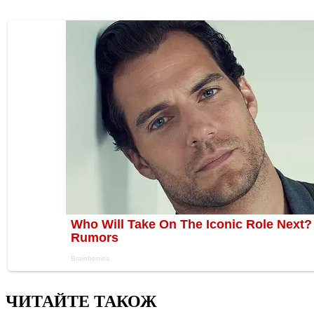
ЧИТАЙТЕ ТАКОЖ