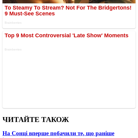
ЧИТАЙТЕ ТАКОЖ
На Сонці вперше побачили те, що раніше