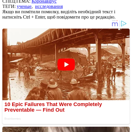
СПЕЦТЕМА:
Коронавірус
ТЕГИ:
ученые
,
исследования
Якщо ви помітили помилку, виділіть необхідний текст і
натисніть Ctrl + Enter, щоб повідомити про це редакцію.