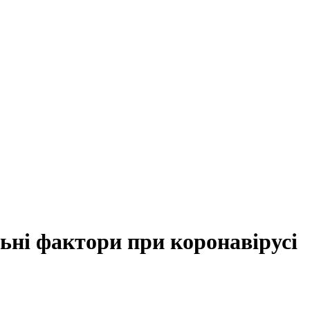
ьні фактори при коронавірусі