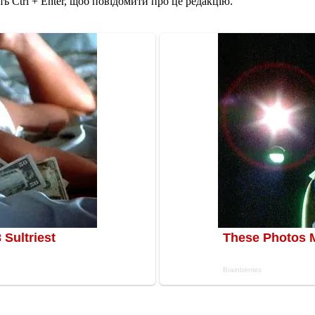
ь Ctrl + Enter, щоб повідомити про це редакцію.