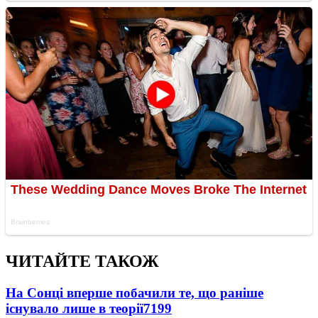
ЧИТАЙТЕ ТАКОЖ
На Сонці вперше побачили те, що раніше
існувало лише в теорії
7199