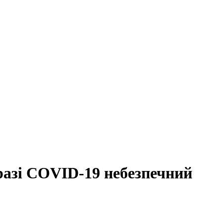
 разі COVID-19 небезпечний