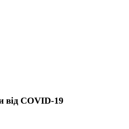
и від COVID-19