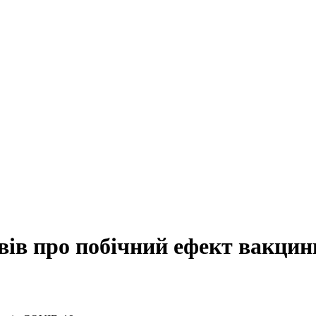
вів про побічний ефект вакцин