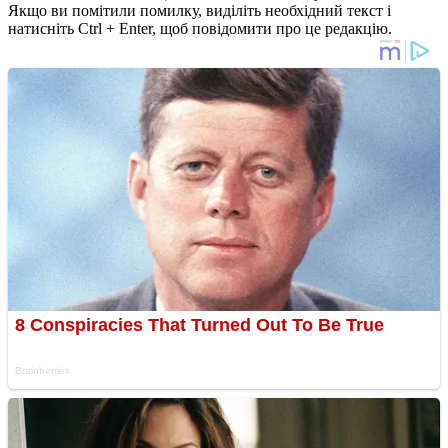
Якщо ви помітили помилку, виділіть необхідний текст і
натисніть Ctrl + Enter, щоб повідомити про це редакцію.