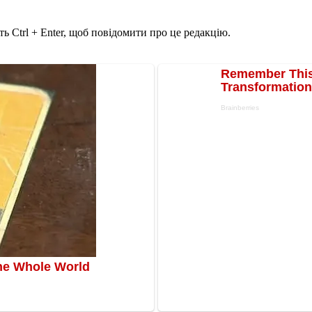
ь Ctrl + Enter, щоб повідомити про це редакцію.