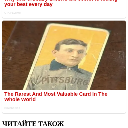
ЧИТАЙТЕ ТАКОЖ