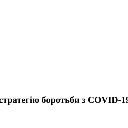
 стратегію боротьби з COVID-1