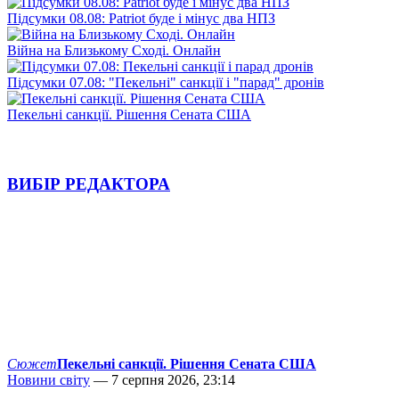
Підсумки 08.08: Patriot буде і мінус два НПЗ
Війна на Близькому Сході. Онлайн
Підсумки 07.08: "Пекельні" санкції і "парад" дронів
Пекельні санкції. Рішення Сената США
ВИБІР РЕДАКТОРА
Сюжет
Пекельні санкції. Рішення Сената США
Новини світу
— 7 серпня 2026, 23:14