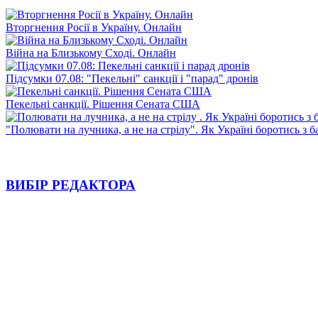
Вторгнення Росії в Україну. Онлайн
Війна на Близькому Сході. Онлайн
Підсумки 07.08: "Пекельні" санкції і "парад" дронів
Пекельні санкції. Рішення Сената США
"Полювати на лучника, а не на стрілу". Як Україні боротись з 
ВИБІР РЕДАКТОРА