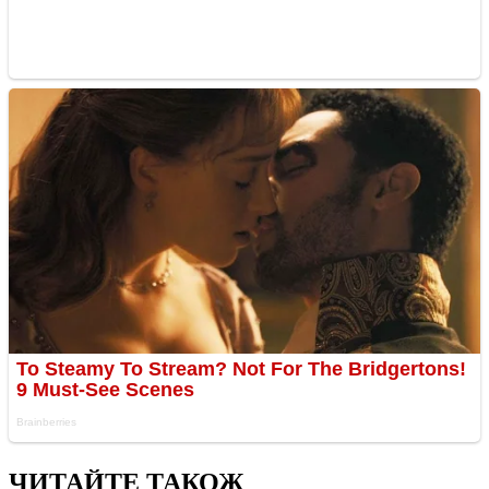
ЧИТАЙТЕ ТАКОЖ