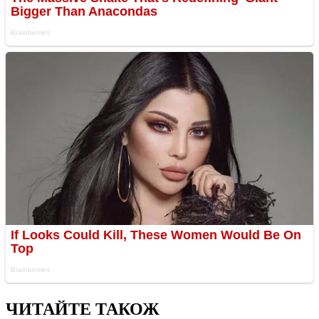
ЧИТАЙТЕ ТАКОЖ