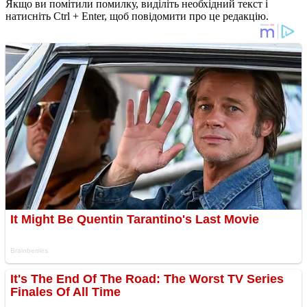
Якщо ви помітили помилку, виділіть необхідний текст і
натисніть Ctrl + Enter, щоб повідомити про це редакцію.