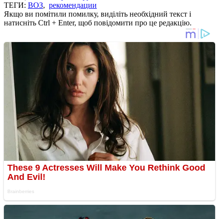
ТЕГИ:
ВОЗ
,
рекомендации
Якщо ви помітили помилку, виділіть необхідний текст і
натисніть Ctrl + Enter, щоб повідомити про це редакцію.