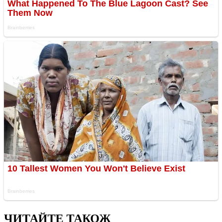
ЧИТАЙТЕ ТАКОЖ