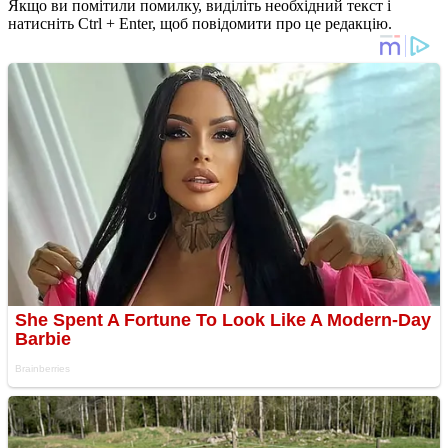
Якщо ви помітили помилку, виділіть необхідний текст і
натисніть Ctrl + Enter, щоб повідомити про це редакцію.