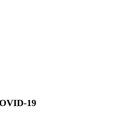
COVID-19