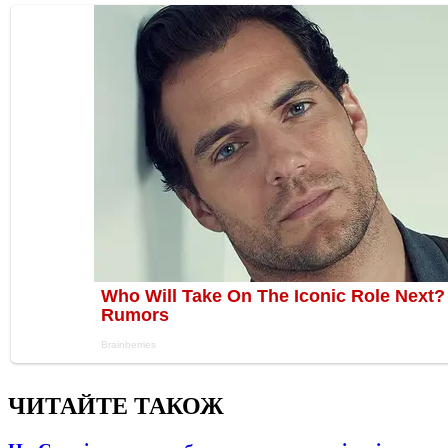
ЧИТАЙТЕ ТАКОЖ