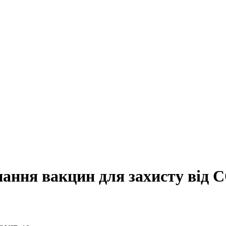
нання вакцин для захисту від 