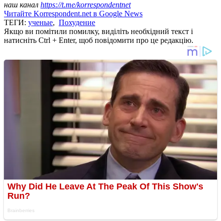
наш канал
https://t.me/korrespondentnet
Читайте Korrespondent.net в Google News
ТЕГИ:
ученые
,
Похудение
Якщо ви помітили помилку, виділіть необхідний текст і
натисніть Ctrl + Enter, щоб повідомити про це редакцію.