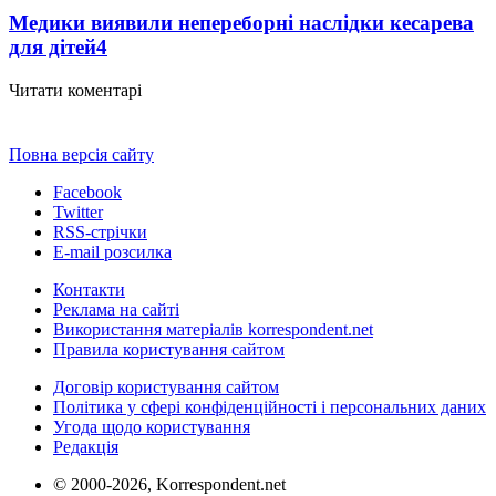
Медики виявили непереборні наслідки кесарева
для дітей
4
Читати коментарі
Повна версія сайту
Facebook
Twitter
RSS-стрічки
E-mail розсилка
Контакти
Реклама на сайті
Використання матеріалів korrespondent.net
Правила користування сайтом
Договір користування сайтом
Політика у сфері конфіденційності і персональних даних
Угода щодо користування
Редакція
© 2000-2026, Korrespondent.net