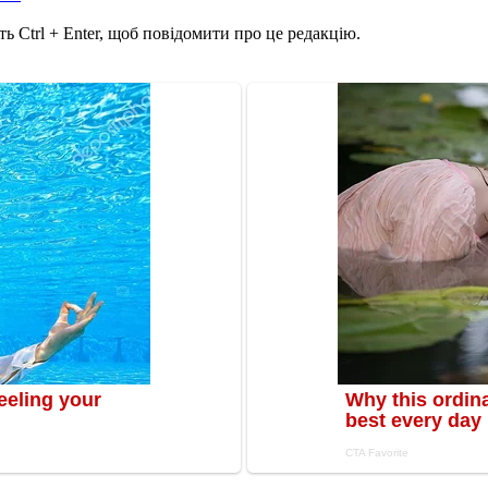
ь Ctrl + Enter, щоб повідомити про це редакцію.