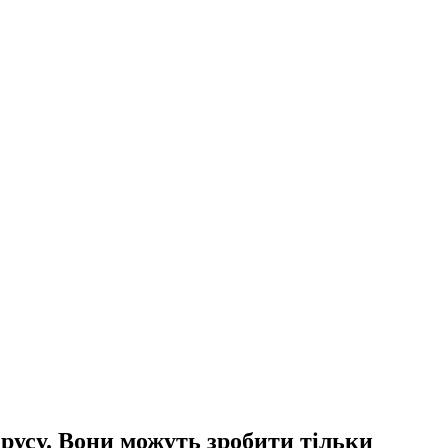
русу. Вони можуть зробити тільки