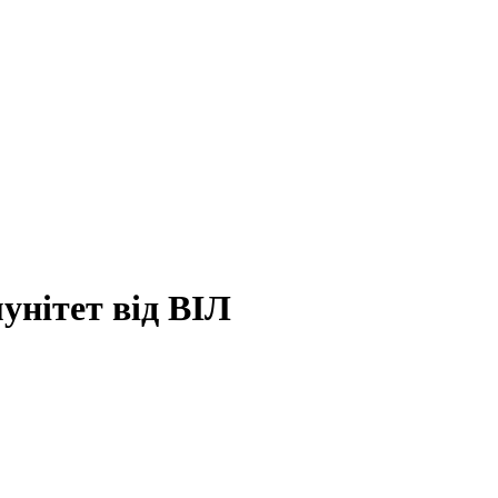
унітет від ВІЛ