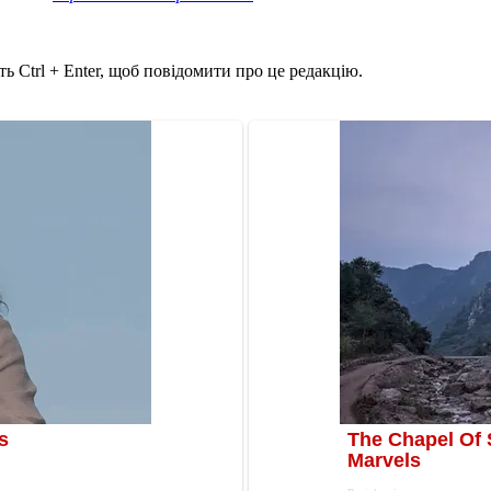
ь Ctrl + Enter, щоб повідомити про це редакцію.