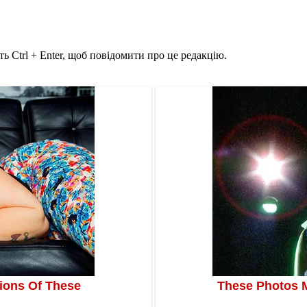
ь Ctrl + Enter, щоб повідомити про це редакцію.