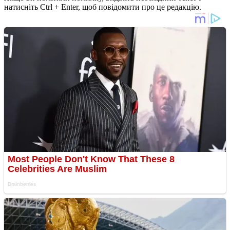
натисніть Ctrl + Enter, щоб повідомити про це редакцію.