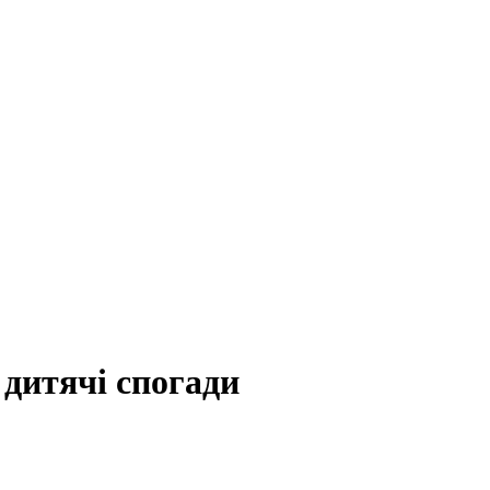
 дитячі спогади