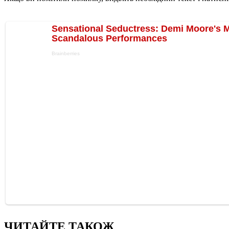
ЧИТАЙТЕ ТАКОЖ