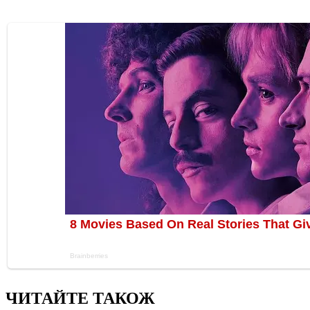
ЧИТАЙТЕ ТАКОЖ