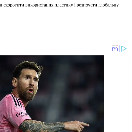
ни скоротити використання пластику і розпочати глобальну