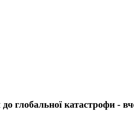
до глобальної катастрофи - вч