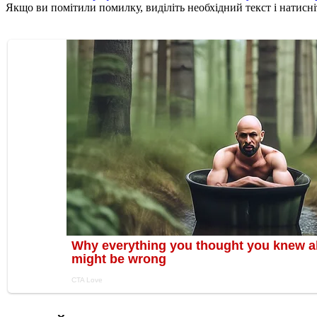
Якщо ви помітили помилку, виділіть необхідний текст і натисніт