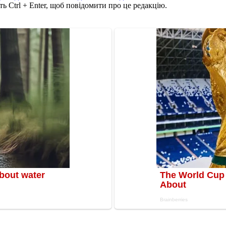
ь Ctrl + Enter, щоб повідомити про це редакцію.