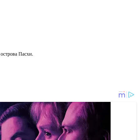
острова Пасхи.