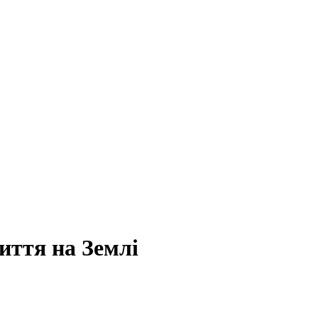
иття на Землі