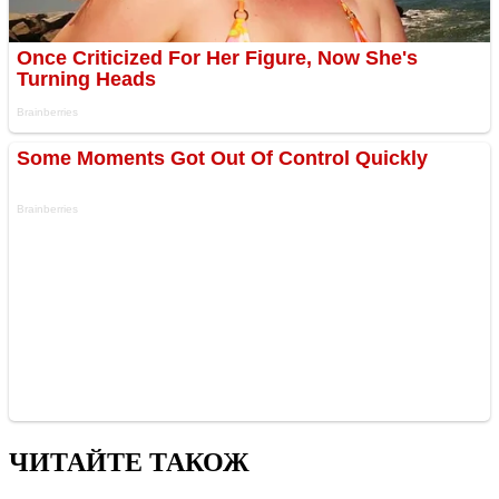
ЧИТАЙТЕ ТАКОЖ