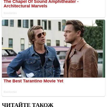
ЧИТАЙТЕ ТАКОЖ