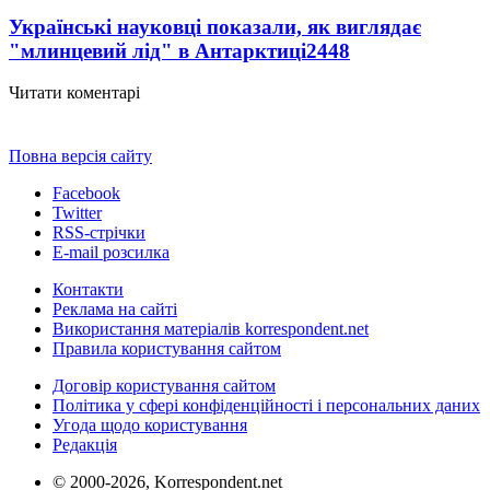
Українські науковці показали, як виглядає
"млинцевий лід" в Антарктиці
2448
Читати коментарі
Повна версія сайту
Facebook
Twitter
RSS-стрічки
E-mail розсилка
Контакти
Реклама на сайті
Використання матеріалів korrespondent.net
Правила користування сайтом
Договір користування сайтом
Політика у сфері конфіденційності і персональних даних
Угода щодо користування
Редакція
© 2000-2026, Korrespondent.net