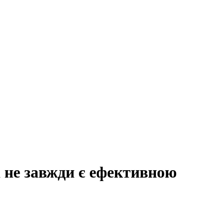
а не завжди є ефективною