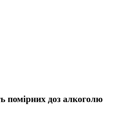
ть помірних доз алкоголю