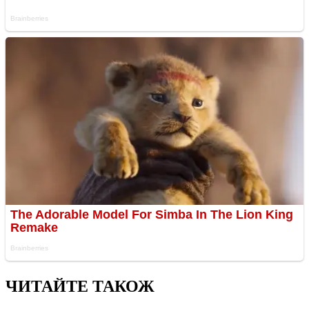
ЧИТАЙТЕ ТАКОЖ