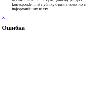
korrespondent.net публікуються виключно в
інформаційних цілях.
X
Ошибка