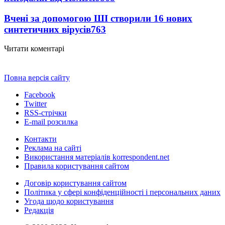
Вчені за допомогою ШІ створили 16 нових
синтетичних вірусів
763
Читати коментарі
Повна версія сайту
Facebook
Twitter
RSS-стрічки
E-mail розсилка
Контакти
Реклама на сайті
Використання матеріалів korrespondent.net
Правила користування сайтом
Договір користування сайтом
Політика у сфері конфіденційності і персональних даних
Угода щодо користування
Редакція