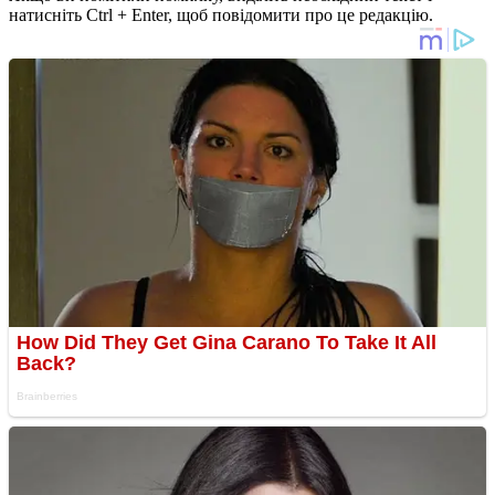
натисніть Ctrl + Enter, щоб повідомити про це редакцію.