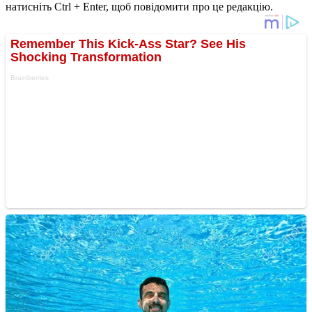
натисніть Ctrl + Enter, щоб повідомити про це редакцію.