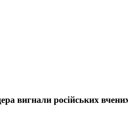
ера вигнали російських вчени