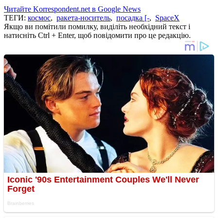
Читайте Korrespondent.net в Google News
ТЕГИ:
космос
,
ракета-носитель
,
посадка [-
,
SpaceX
Якщо ви помітили помилку, виділіть необхідний текст і
натисніть Ctrl + Enter, щоб повідомити про це редакцію.